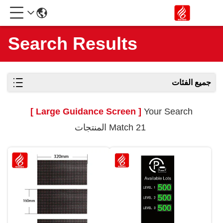
Search Results
جميع الفئات
[ Large Guidance Screen ]
Your Search
Match 21 المنتجات