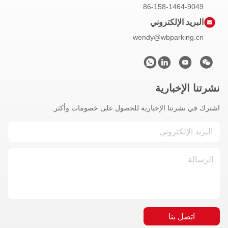
86-158-1464-9049
البريد الإلكتروني
wendy@wbparking.cn
نشرتنا الإخبارية
اشترك في نشرتنا الإخبارية للحصول على خصومات وأكثر.
اتصل بنا