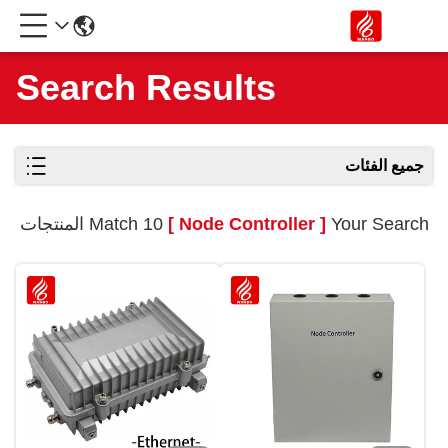
Search Results
جميع الفئات
Your Search
[ Node Controller ]
Match 10 المنتجات