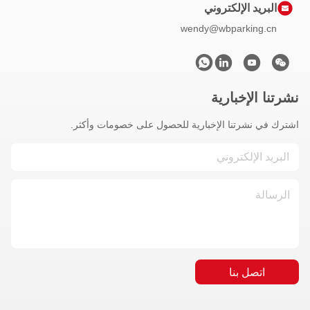
البريد الإلكتروني
wendy@wbparking.cn
نشرتنا الإخبارية
اشترك في نشرتنا الإخبارية للحصول على خصومات وأكثر.
اتصل بنا