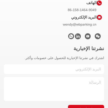
الهاتف
86-158-1464-9049
البريد الإلكتروني
wendy@wbparking.cn
نشرتنا الإخبارية
اشترك في نشرتنا الإخبارية للحصول على خصومات وأكثر.