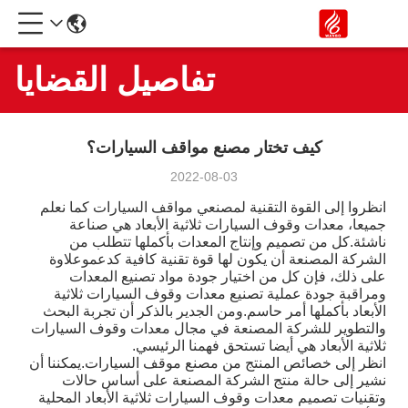
تفاصيل القضايا
كيف تختار مصنع مواقف السيارات؟
2022-08-03
انظروا إلى القوة التقنية لمصنعي مواقف السيارات كما نعلم
جميعا، معدات وقوف السيارات ثلاثية الأبعاد هي صناعة
ناشئة.كل من تصميم وإنتاج المعدات بأكملها تتطلب من
الشركة المصنعة أن يكون لها قوة تقنية كافية كدعموعلاوة
على ذلك، فإن كل من اختيار جودة مواد تصنيع المعدات
ومراقبة جودة عملية تصنيع معدات وقوف السيارات ثلاثية
الأبعاد بأكملها أمر حاسم.ومن الجدير بالذكر أن تجربة البحث
والتطوير للشركة المصنعة في مجال معدات وقوف السيارات
ثلاثية الأبعاد هي أيضا تستحق فهمنا الرئيسي.
انظر إلى خصائص المنتج من مصنع موقف السيارات.يمكننا أن
نشير إلى حالة منتج الشركة المصنعة على أساس حالات
وتقنيات تصميم معدات وقوف السيارات ثلاثية الأبعاد المحلية