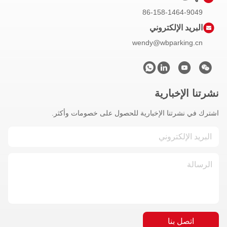
86-158-1464-9049
البريد الإلكتروني
wendy@wbparking.cn
نشرتنا الإخبارية
اشترك في نشرتنا الإخبارية للحصول على خصومات وأكثر.
اتصل بنا