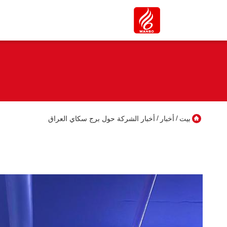
/
/
بيت
أخبار
أخبار الشركة حول برج سكاي العراق