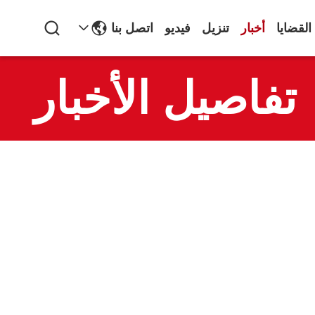
القضايا
أخبار
تنزيل
فيديو
اتصل بنا
تفاصيل الأخبار