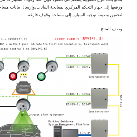
ورفعها إلى جهاز التحكم المركزي لمعالجة البيانات،وإرسال بيانات
لتحقيق وظيفة توجيه السيارة إلى مساحة وقوف فارغة.
وصف المنتج