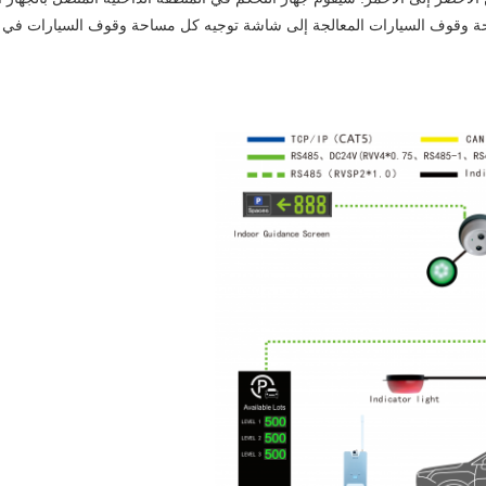
 مساحة وقوف السيارات المعالجة إلى شاشة توجيه كل مساحة وقوف السيارات 