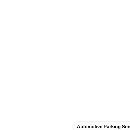
Automotive Parking Se