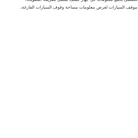
في موقف السيارات لعرض معلومات مساحة وقوف السيارات الفارغة،