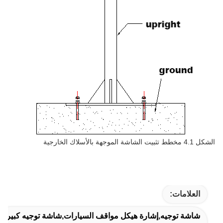
الشكل 4.1 مخطط تثبيت الشاشة الموجهة بالأسلاك الخارجية
العلامات:
شاشة توجيه,إشارة هيكل مواقف السيارات,شاشة توجيه كبيرة