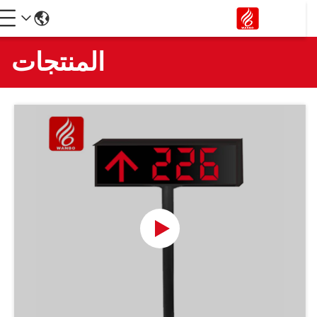
المنتجات