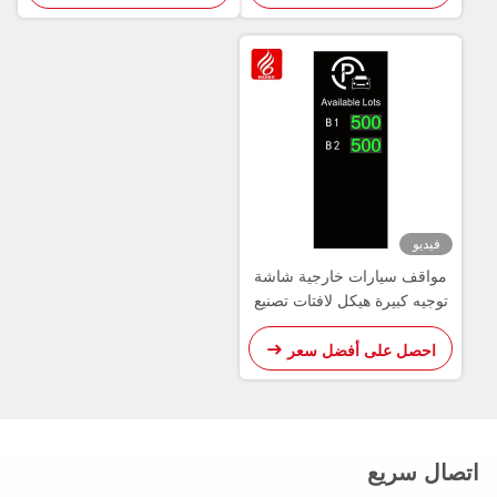
فيديو
مواقف سيارات خارجية شاشة
توجيه كبيرة هيكل لافتات تصنيع
المعدات الأصلية وتصنيع التصميم
الأصلي
احصل على أفضل سعر
اتصال سريع