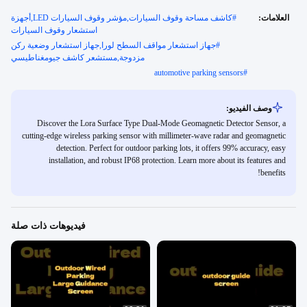
العلامات:
#
كاشف مساحة وقوف السيارات,مؤشر وقوف السيارات LED,أجهزة
استشعار وقوف السيارات
#
جهاز استشعار مواقف السطح لورا,جهاز استشعار وضعية ركن
مزدوجة,مستشعر كاشف جيومغناطيسي
automotive parking sensors
#
وصف الفيديو:
Discover the Lora Surface Type Dual-Mode Geomagnetic Detector Sensor, a
cutting-edge wireless parking sensor with millimeter-wave radar and geomagnetic
detection. Perfect for outdoor parking lots, it offers 99% accuracy, easy
installation, and robust IP68 protection. Learn more about its features and
benefits!
فيديوهات ذات صلة