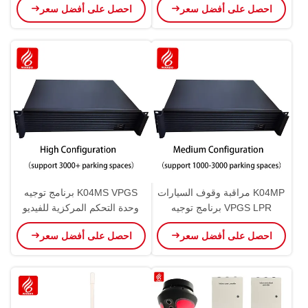
احصل على أفضل سعر
احصل على أفضل سعر
الصوتية0
منتجات مواقف
K04MP مراقبة وقوف السيارات
K04MS VPGS برنامج توجيه
VPGS LPR برنامج توجيه
وحدة التحكم المركزية للفيديو
مراقب مركزي فيديو
احصل على أفضل سعر
احصل على أفضل سعر