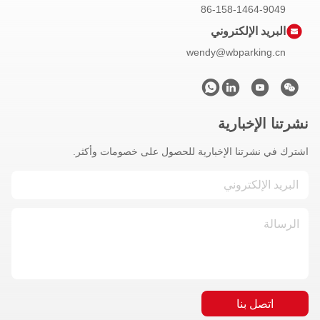
86-158-1464-9049
البريد الإلكتروني
wendy@wbparking.cn
نشرتنا الإخبارية
اشترك في نشرتنا الإخبارية للحصول على خصومات وأكثر.
اتصل بنا