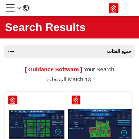
Search Results
جميع الفئات
[ Guidance Software ]
Your Search
Match 13 المنتجات