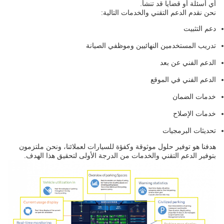
أي أسئلة أو قضايا قد تنشأ.
نحن نقدم الدعم التقني والخدمات التالية:
دعم التثبيت
تدريب المستخدمين النهائيين وموظفي الصيانة
الدعم الفني عن بعد
الدعم الفني في الموقع
خدمات الضمان
خدمات الإصلاح
تحديثات البرمجيات
هدفنا هو توفير حلول موثوقة وكفؤة للسيارات لعملائنا، ونحن ملتزمون
بتوفير الدعم التقني والخدمات من الدرجة الأولى لتحقيق هذا الهدف.