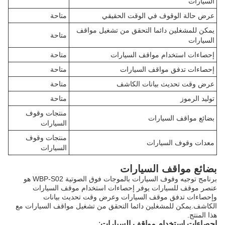
السيارات
عرض حالة الوقوف في الوقت الحقيقي
متاحة
يمكن للمشغلين دائما التحقق من تشغيل مواقف
متاحة
السيارات
إحصاءات استخدام مواقف السيارات
متاحة
إحصاءات تدفق مواقف السيارات
متاحة
عرض وقت تحديث بيانات الكاشف
متاحة
توليد الرموز
متاحة
منتجات وقوف
بضائع مواقف السيارات
السيارات
منتجات وقوف
معدات وقوف السيارات
السيارات
بضائع مواقف السيارات
برنامج توجيه وقوف السيارات بالموجات فوق الصوتية WBP-S02 هو
عنصر موقف للسيارات يوفر إحصاءات استخدام موقف السيارات
وإحصاءات تدفق موقف السيارات وعرض وقت تحديث بيانات
الكاشف.يمكن للمشغلين دائما التحقق من تشغيل مواقف السيارات مع
هذا المنتج.
إحصاءات استخدام مواقف السيارات
: