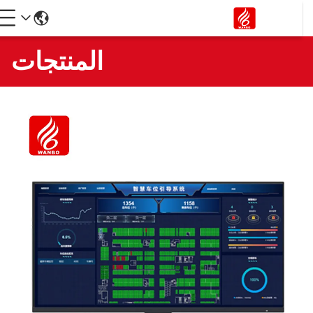
المنتجات