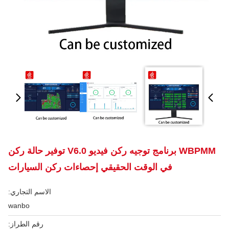
WBPMM برنامج توجيه ركن فيديو V6.0 توفير حالة ركن
في الوقت الحقيقي إحصاءات ركن السيارات
الاسم التجاري:
wanbo
رقم الطراز: