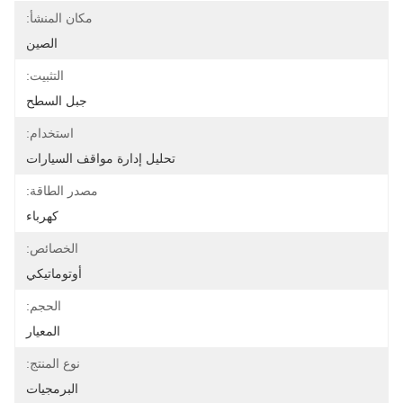
مكان المنشأ:
الصين
التثبيت:
جبل السطح
استخدام:
تحليل إدارة مواقف السيارات
مصدر الطاقة:
كهرباء
الخصائص:
أوتوماتيكي
الحجم:
المعيار
نوع المنتج:
البرمجيات