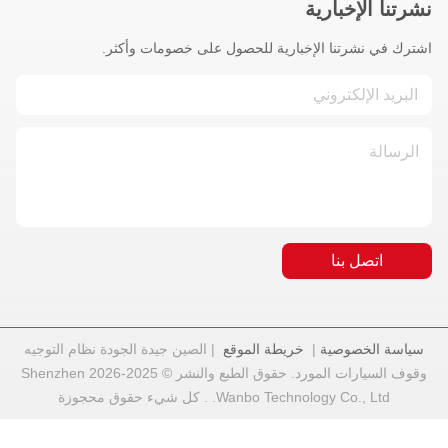
نشرتنا الإخبارية
اشترك في نشرتنا الإخبارية للحصول على خصومات وأكثر.
اتصل بنا
سياسة الخصوصية
|
خريطة الموقع
| الصين جيدة الجودة نظام التوجيه
وقوف السيارات المورد. حقوق الطبع والنشر © 2025-2026 Shenzhen
Wanbo Technology Co., Ltd. . كل شيء حقوق محجوزة