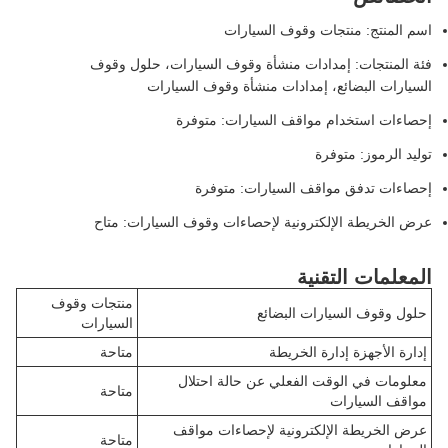
اسم المنتج: منتجات وقوف السيارات
فئة المنتجات: إمدادات منشأة وقوف السيارات، حلول وقوف
السيارات البضائع، إمدادات منشأة وقوف السيارات
إحصاءات استخدام مواقف السيارات: متوفرة
توليد الرموز: متوفرة
إحصاءات تدفق مواقف السيارات: متوفرة
عرض الخريطة الإلكترونية لإحصاءات وقوف السيارات: متاح
المعلمات التقنية
منتجات وقوف
حلول وقوف السيارات البضائع
السيارات
إدارة الأجهزة إدارة الخريطة
متاحة
معلومات في الوقت الفعلي عن حالة احتلال
متاحة
مواقف السيارات
عرض الخريطة الإلكترونية لإحصاءات مواقف
متاحة