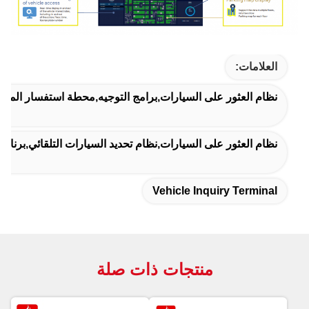
العلامات:
نظام العثور على السيارات,برامج التوجيه,محطة استفسار المركب
نظام العثور على السيارات,نظام تحديد السيارات التلقائي,برنامج 
Vehicle Inquiry Terminal
منتجات ذات صلة