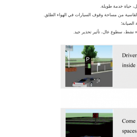
، حياة خدمة طويلة.
الصيانة؛