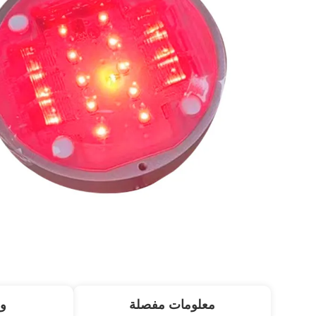
معلومات مفصلة
و