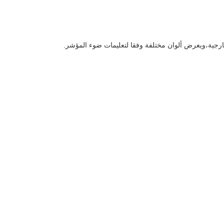
رجية،ويعرض ألوان مختلفة وفقا لتعليمات ضوء المؤشر.