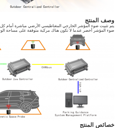
وصف المنتج
يتم تثبيت ضوء المؤشر الخارجي المغناطيسي الأرضي مباشرة أمام كل 
ضوء المؤشر أخضر عندما لا تكون هناك مركبة متوقفة على مساحة الوق
خصائص المنتج