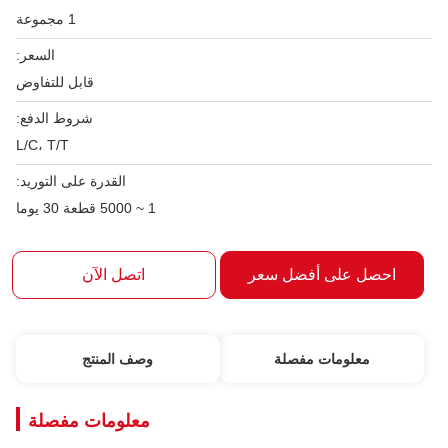
1 مجموعة
السعر:
قابل للتفاوض
شروط الدفع:
L/C، T/T
القدرة على التوريد:
1 ~ 5000 قطعة 30 يوما
لى أفضل سعر
اتصل الآن
ومات مفصلة
وصف المنتج
معلومات مفصلة