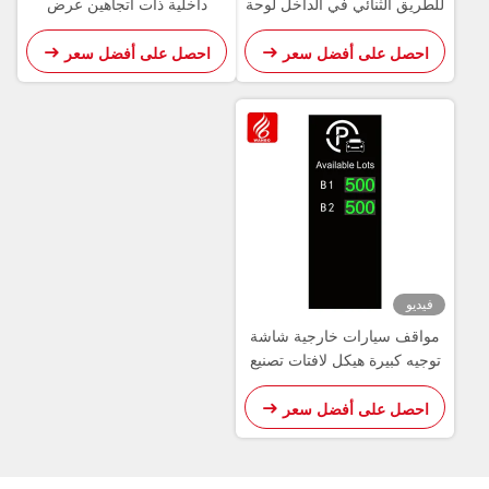
نائي في الداخل لوحة
داخلية ذات اتجاهين عرض
عرض شاشة العين
مساحة وقوف السيارات
لى أفضل سعر
احصل على أفضل سعر
ارات خارجية شاشة
ة هيكل لافتات تصنيع
أصلية وتصنيع التصميم
الأصلي
لى أفضل سعر