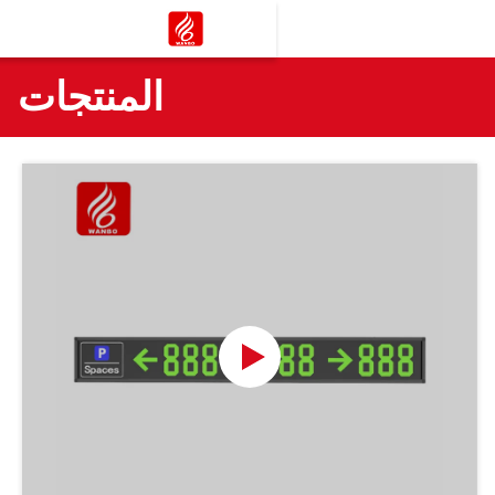
المنتجات