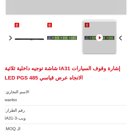
إشارة وقوف السيارات IA31 شاشة توجيه داخلية ثلاثية
الاتجاه عرض قياسي 485 LED PGS
الاسم التجاري:
wanbo
رقم الطراز:
وبب-IA31-3
الـ MOQ: