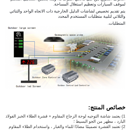
لموقف السيارات وتعظيم استغلال المساحة.
يتم تقديم تخصيص لشاشات الدليل الخارجية ذات الاتجاه الواحد والثنائي
والثلاثي لتلبية متطلبات المستخدم المحدد
المتطلبات.
خصائص المنتج
:
1) يعتمد شاشة التوجيه لوحة الزجاج المقاوم + قشرة الطلاء الخبز الفولاذ
البارد ، مظهر من الجو البسيط ؛
2) تعتمد القشرة تصميمًا مضادًا للماء والغبار ، واستخدام الطلاء المقاوم