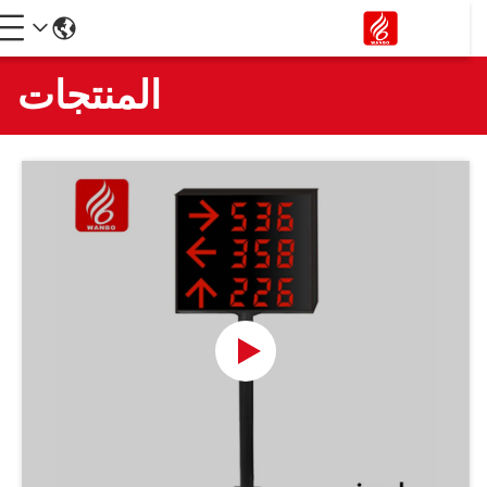
المنتجات