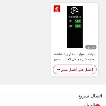
فيديو
مواقف سيارات خارجية شاشة
توجيه كبيرة هيكل لافتات تصنيع
المعدات الأصلية وتصنيع التصميم
الأصلي
احصل على أفضل سعر
اتصال سريع
العنوان