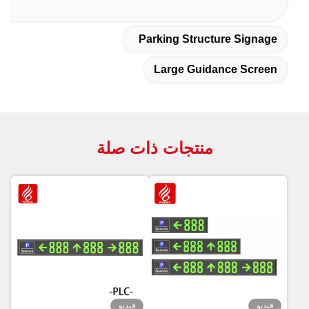
Parking Structure Signage
Large Guidance Screen
منتجات ذات صلة
فيديو
فيديو