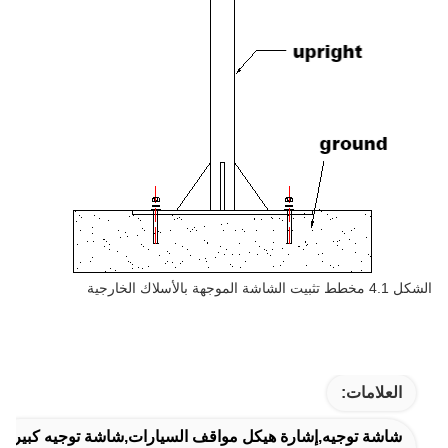
الشكل 4.1 مخطط تثبيت الشاشة الموجهة بالأسلاك الخارجية
العلامات:
شاشة توجيه,إشارة هيكل مواقف السيارات,شاشة توجيه كبيرة