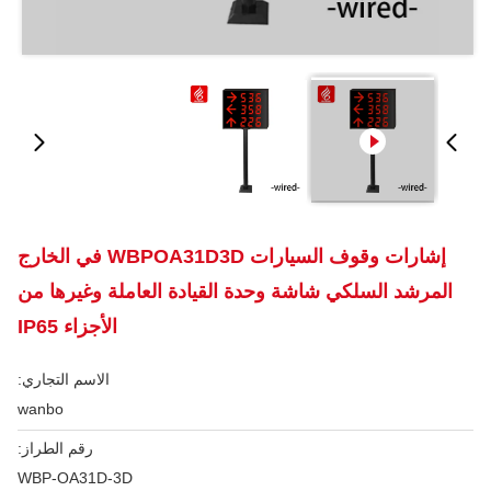
إشارات وقوف السيارات WBPOA31D3D في الخارج
المرشد السلكي شاشة وحدة القيادة العاملة وغيرها من
الأجزاء IP65
الاسم التجاري:
wanbo
رقم الطراز:
WBP-OA31D-3D