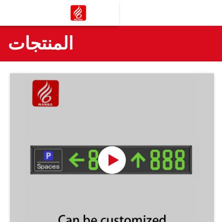
المنتجات