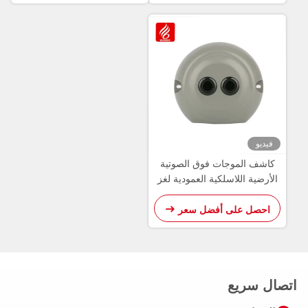
فيديو
كاشف الموجات فوق الصوتية
الأرضية اللاسلكية العمودية لغز
LoRa
احصل على أفضل سعر
اتصال سريع