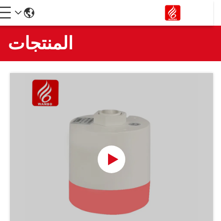
المنتجات