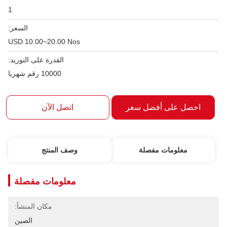
1
السعر:
USD 10.00~20.00 Nos
القدرة على التوريد:
10000 رقم شهريا
احصل على أفضل سعر
اتصل الآن
معلومات مفصلة
وصف المنتج
معلومات مفصلة
مكان المنشأ:
الصين