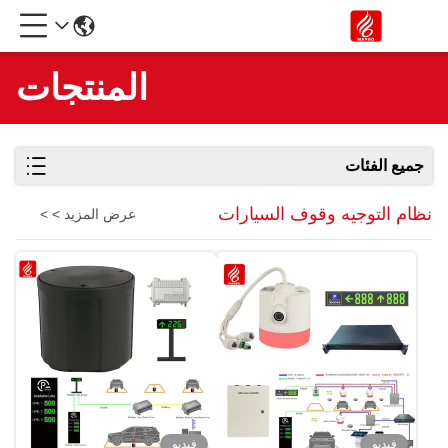
المنتجات
جميع الفئات
نظام التوجيه وقوف السيارات
عرض المزيد > >
فيديو
فيديو