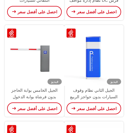
فرش DC نظام إدارة مواقف
التلقائي للسيارات
السيارات بوابة حاجز البوم
احصل على أفضل سعر
احصل على أفضل سعر
فيديو
فيديو
الجيل الثاني نظام وقوف
الجيل الخامس بوابة الحاجز
السيارات بدون حواجز الربيع
بدون فرشاة بوابة الدخول
والخروج
احصل على أفضل سعر
احصل على أفضل سعر