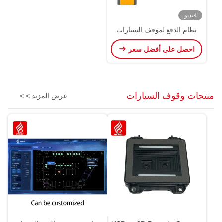
فيديو
نظام الدفع لموقف السيارات
احصل على أفضل سعر
منتجات وقوف السيارات
عرض المزيد > >